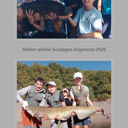
Atelier pêche Soulages Argences 2025