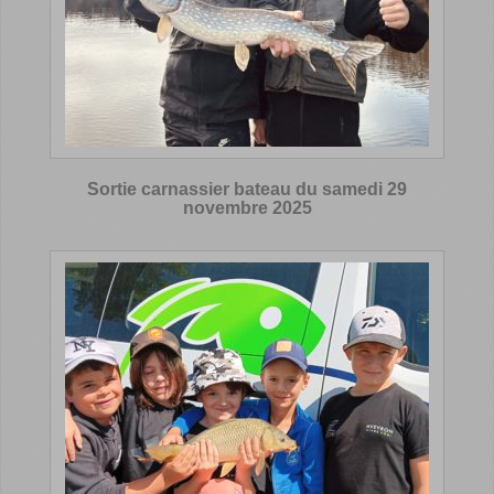
Sortie carnassier bateau du samedi 29
novembre 2025