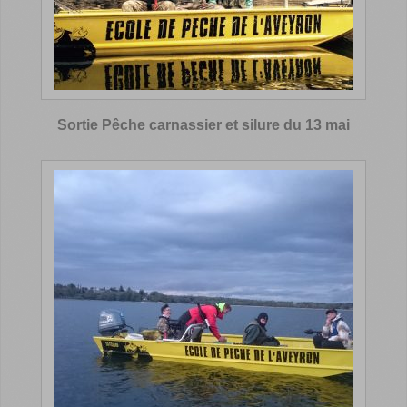
Sortie Pêche carnassier et silure du 13 mai