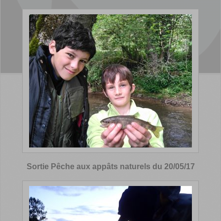
Sortie Pêche aux appâts naturels du 20/05/17