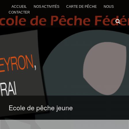
ACCUEIL
NOS ACTIVITÉS
CARTE DE PÊCHE
NOUS
CONTACTER
ALLER AU CONTENU
Ecole de pêche jeune