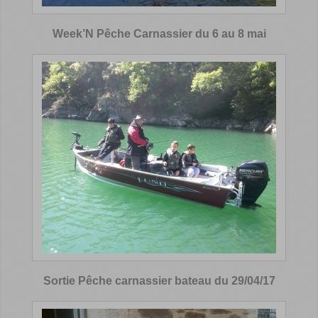
Week’N Pêche Carnassier du 6 au 8 mai
Sortie Pêche carnassier bateau du 29/04/17