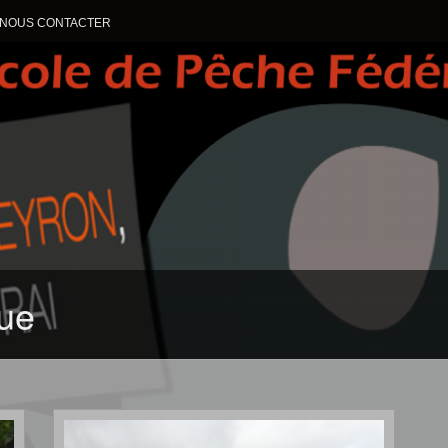
NOUS CONTACTER
ALLER AU CONTENU
gue