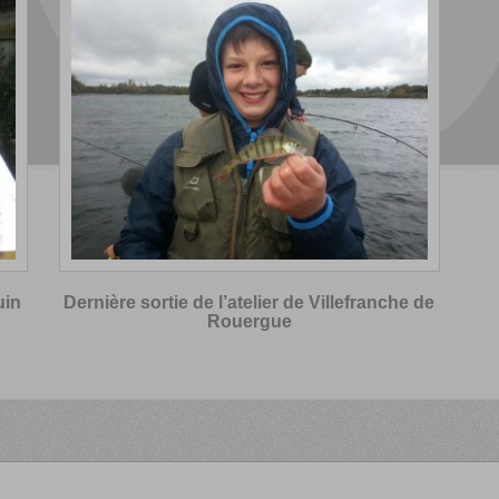
uin
Dernière sortie de l’atelier de Villefranche de
Rouergue