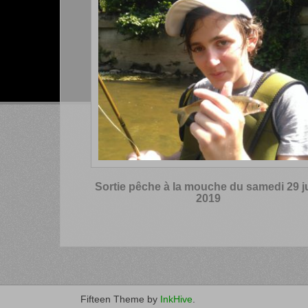
Sortie pêche à la mouche du samedi 29 j
2019
Fifteen Theme by
InkHive
.