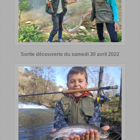
Sortie découverte du samedi 30 avril 2022