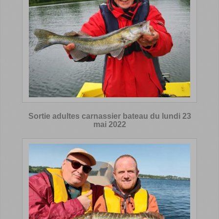
Sortie adultes carnassier bateau du lundi 23
mai 2022