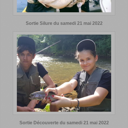
Sortie Silure du samedi 21 mai 2022
Sortie Découverte du samedi 21 mai 2022