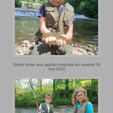
Sortie truite aux appâts naturels du samedi 14
mai 2022