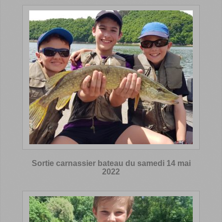
Sortie carnassier bateau du samedi 14 mai
2022