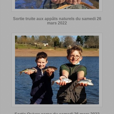
Sortie truite aux appâts naturels du samedi 26
mars 2022