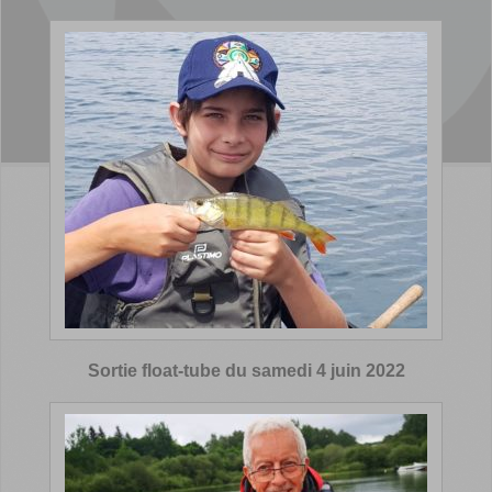
Sortie float-tube du samedi 4 juin 2022