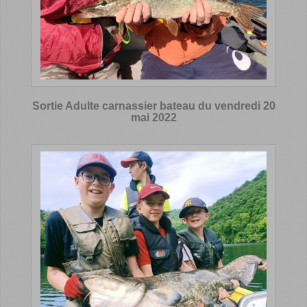
Sortie Adulte carnassier bateau du vendredi 20
mai 2022