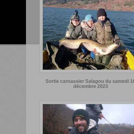
Sortie carnassier Salagou du samedi 1
décembre 2023