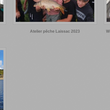
Atelier pêche Laissac 2023
W