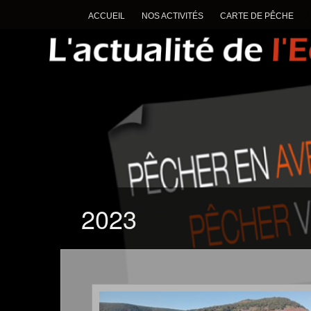
ACCUEIL
NOS ACTIVITÉS
CARTE DE PÊCHE
2023