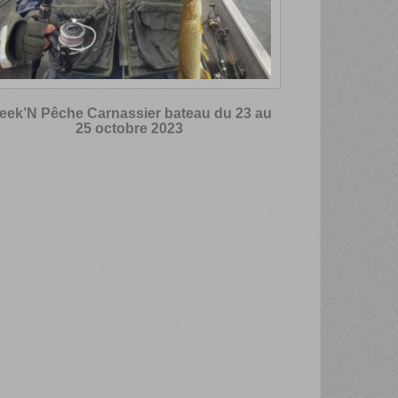
eek’N Pêche Carnassier bateau du 23 au
25 octobre 2023