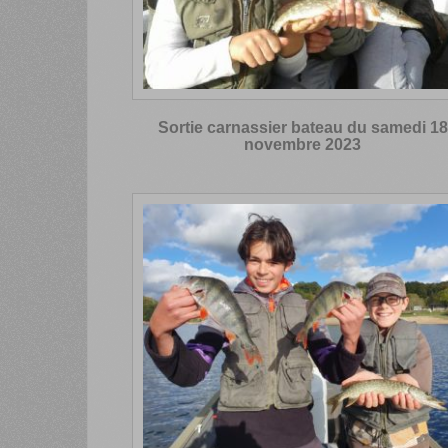
Sortie carnassier bateau du samedi 18
novembre 2023