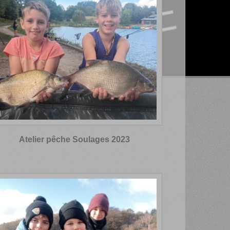
Atelier pêche Soulages 2023