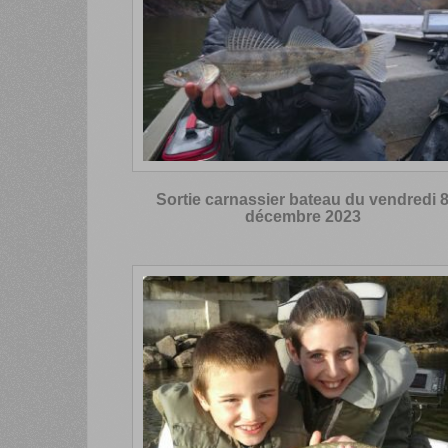
Sortie carnassier bateau du vendredi 
décembre 2023