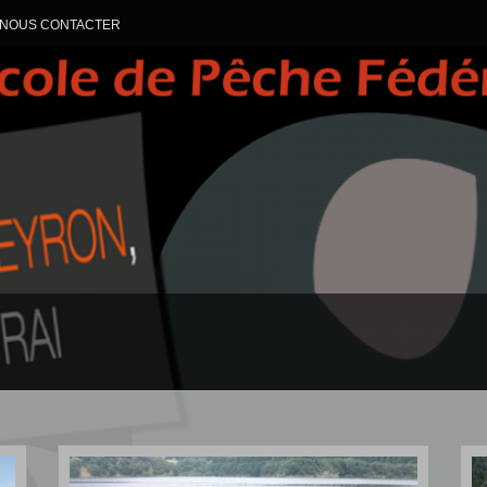
NOUS CONTACTER
ALLER AU CONTENU