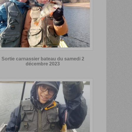
Sortie carnassier bateau du samedi 2
décembre 2023