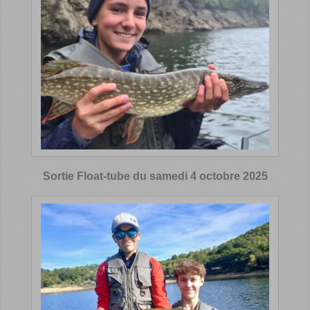
Sortie Float-tube du samedi 4 octobre 2025