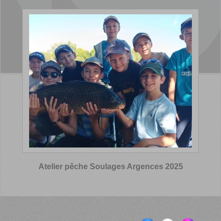
Atelier pêche Soulages Argences 2025