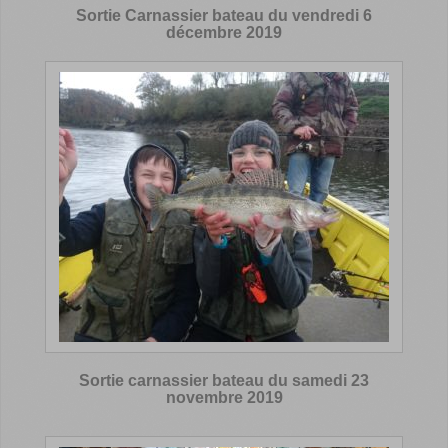
Sortie Carnassier bateau du vendredi 6
décembre 2019
Sortie carnassier bateau du samedi 23
novembre 2019