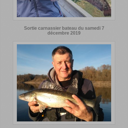
Sortie carnassier bateau du samedi 7
décembre 2019