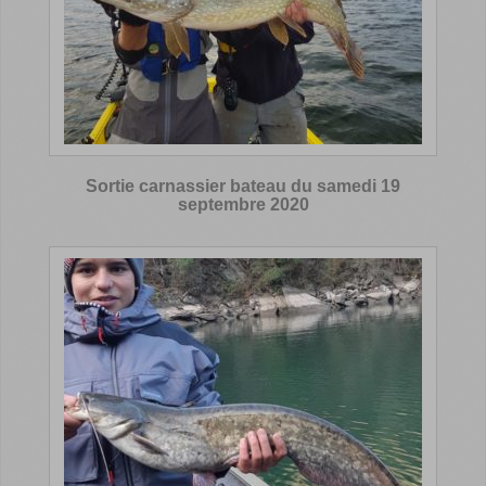
Sortie carnassier bateau du samedi 19
septembre 2020