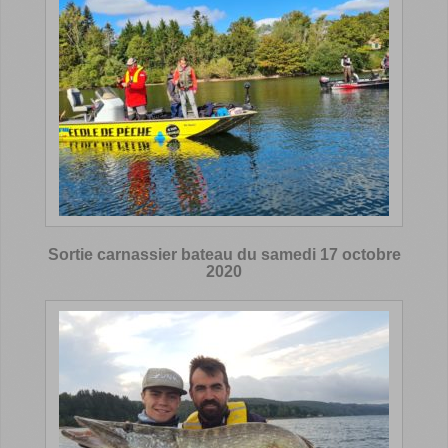
Sortie carnassier bateau du samedi 17 octobre
2020