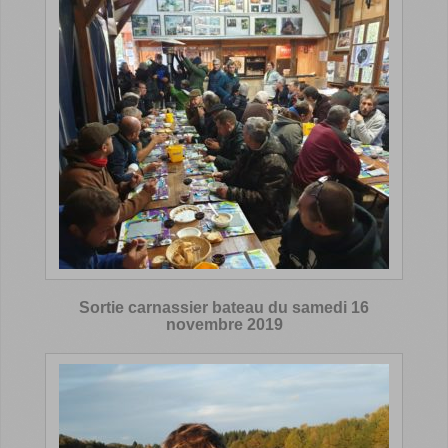
Sortie carnassier bateau du samedi 16
novembre 2019