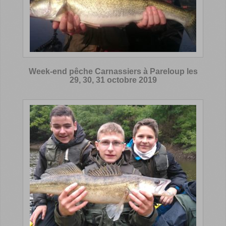
Week-end pêche Carnassiers à Pareloup les
29, 30, 31 octobre 2019