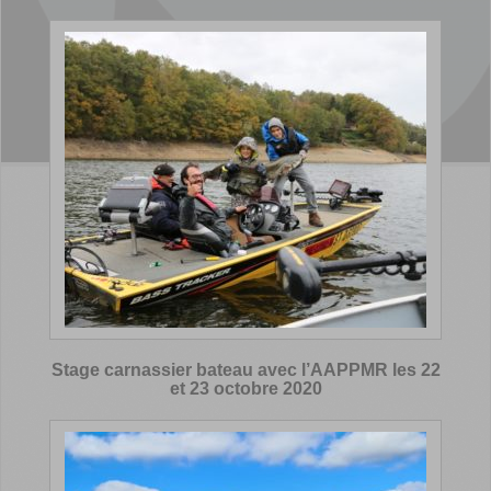
Stage carnassier bateau avec l’AAPPMR les 22
et 23 octobre 2020