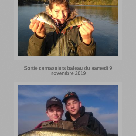
Sortie carnassiers bateau du samedi 9
novembre 2019