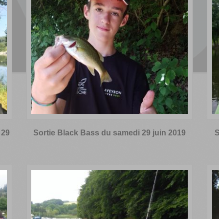
 29
Sortie Black Bass du samedi 29 juin 2019
S