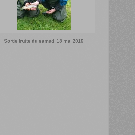
Sortie truite du samedi 18 mai 2019