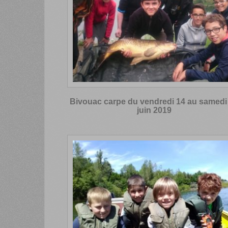
Bivouac carpe du vendredi 14 au samedi
juin 2019