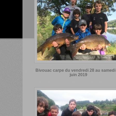
Bivouac carpe du vendredi 28 au samedi
juin 2019