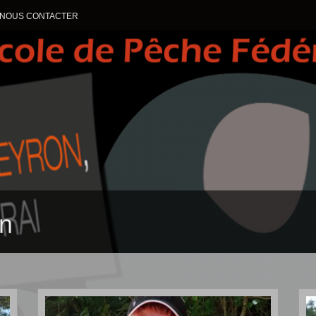
NOUS CONTACTER
ALLER AU CONTENU
n