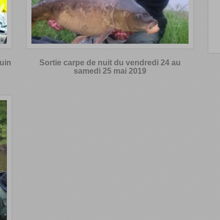
uin
Sortie carpe de nuit du vendredi 24 au
samedi 25 mai 2019