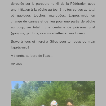
déroulée sur le parcours no-kill de la Fédération avec
une initiation à la pêche au toc; 3 truites sorties au total
et quelques touches manquées. L’après-midi, on
change de cannes et de lieu pour une partie de pêche
au coup; au total : une centaine de poissons pris!
(goujons, gardons, vairons ablettes et vandoises).
Bravo à tous et merci à Gilles pour ton coup de main
l’après-midi!
A bientôt, au bord de l’eau…
Alexian