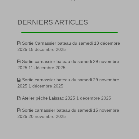
DERNIERS ARTICLES
Sortie Carnassier bateau du samedi 13 décembre
2025
15 décembre 2025
Sortie carnassier bateau du samedi 29 novembre
2025
11 décembre 2025
Sortie carnassier bateau du samedi 29 novembre
2025
1 décembre 2025
Atelier pêche Laissac 2025
1 décembre 2025
Sortie carnassier bateau du samedi 15 novembre
2025
20 novembre 2025