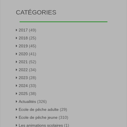
CATÉGORIES
2017
(49)
2018
(25)
2019
(45)
2020
(41)
2021
(52)
2022
(34)
2023
(28)
2024
(33)
2025
(38)
Actualités
(326)
Ecole de pêche adulte
(29)
Ecole de pêche jeune
(310)
Les animations scolaires
(1)