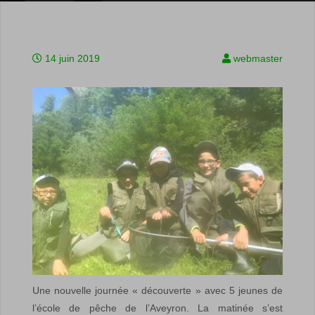
14 juin 2019
webmaster
Une nouvelle journée « découverte » avec 5 jeunes de
l’école de pêche de l’Aveyron. La matinée s’est