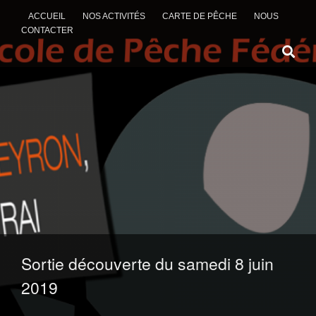
ACCUEIL
NOS ACTIVITÉS
CARTE DE PÊCHE
NOUS
CONTACTER
ALLER AU CONTENU
Sortie découverte du samedi 8 juin
2019