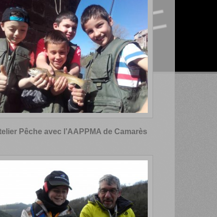
telier Pêche avec l’AAPPMA de Camarès