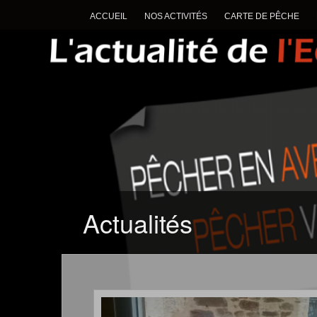
ACCUEIL
NOS ACTIVITÉS
CARTE DE PÊCHE
Actualités