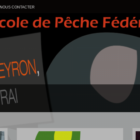
NOUS CONTACTER
ALLER AU CONTENU