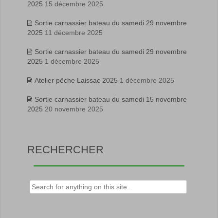
2025
15 décembre 2025
Sortie carnassier bateau du samedi 29 novembre
2025
11 décembre 2025
Sortie carnassier bateau du samedi 29 novembre
2025
1 décembre 2025
Atelier pêche Laissac 2025
1 décembre 2025
Sortie carnassier bateau du samedi 15 novembre
2025
20 novembre 2025
RECHERCHER
Rechercher :