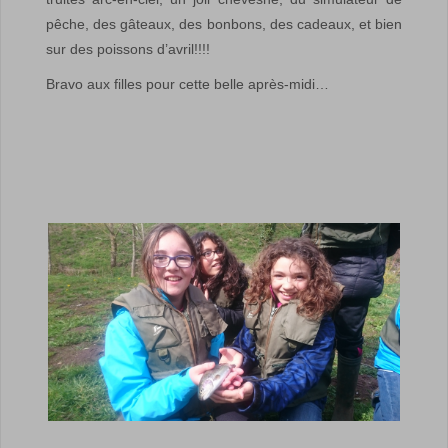
pêche, des gâteaux, des bonbons, des cadeaux, et bien
sur des poissons d’avril!!!!
Bravo aux filles pour cette belle après-midi…