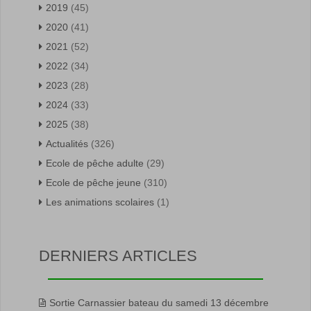
2019
(45)
2020
(41)
2021
(52)
2022
(34)
2023
(28)
2024
(33)
2025
(38)
Actualités
(326)
Ecole de pêche adulte
(29)
Ecole de pêche jeune
(310)
Les animations scolaires
(1)
DERNIERS ARTICLES
Sortie Carnassier bateau du samedi 13 décembre