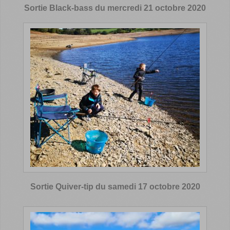
Sortie Black-bass du mercredi 21 octobre 2020
Sortie Quiver-tip du samedi 17 octobre 2020