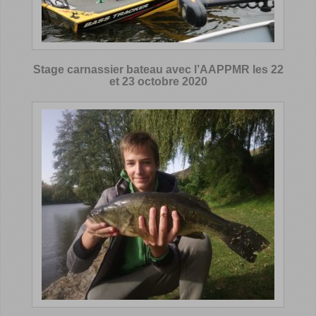
Stage carnassier bateau avec l’AAPPMR les 22
et 23 octobre 2020