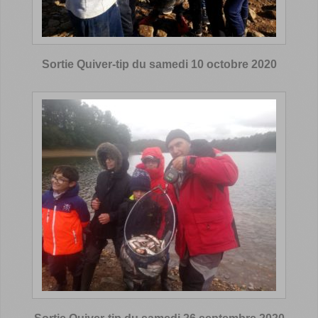
Sortie Quiver-tip du samedi 10 octobre 2020