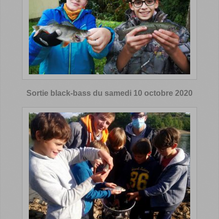
Sortie black-bass du samedi 10 octobre 2020