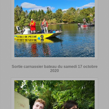
Sortie carnassier bateau du samedi 17 octobre
2020