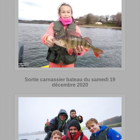
Sortie carnassier bateau du samedi 19
décembre 2020