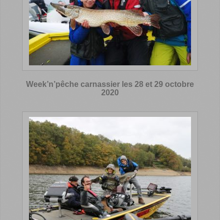
Week’n’pêche carnassier les 28 et 29 octobre
2020