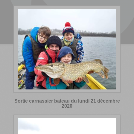
Sortie carnassier bateau du lundi 21 décembre
2020