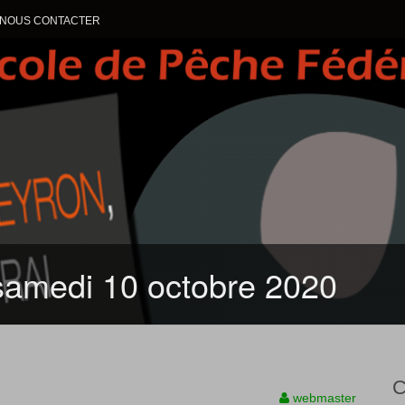
NOUS CONTACTER
ALLER AU CONTENU
 samedi 10 octobre 2020
C
webmaster