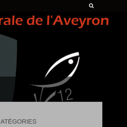
ATÉGORIES