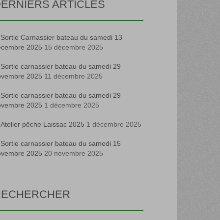
ERNIERS ARTICLES
Sortie Carnassier bateau du samedi 13
écembre 2025
15 décembre 2025
Sortie carnassier bateau du samedi 29
ovembre 2025
11 décembre 2025
Sortie carnassier bateau du samedi 29
ovembre 2025
1 décembre 2025
Atelier pêche Laissac 2025
1 décembre 2025
Sortie carnassier bateau du samedi 15
ovembre 2025
20 novembre 2025
RECHERCHER