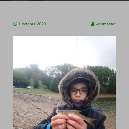
1 octobre 2020
webmaster