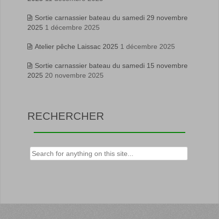
Sortie carnassier bateau du samedi 29 novembre
2025
1 décembre 2025
Atelier pêche Laissac 2025
1 décembre 2025
Sortie carnassier bateau du samedi 15 novembre
2025
20 novembre 2025
RECHERCHER
Rechercher :