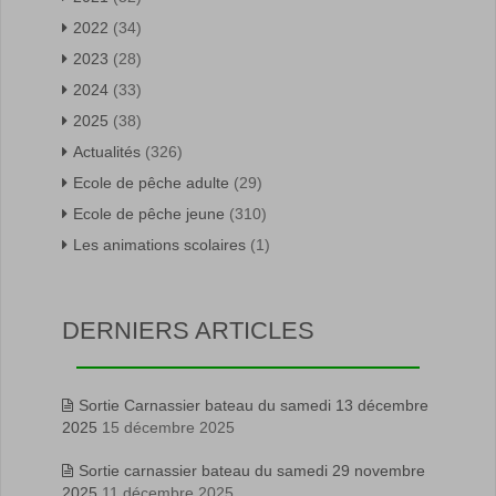
2022
(34)
2023
(28)
2024
(33)
2025
(38)
Actualités
(326)
Ecole de pêche adulte
(29)
Ecole de pêche jeune
(310)
Les animations scolaires
(1)
DERNIERS ARTICLES
Sortie Carnassier bateau du samedi 13 décembre
2025
15 décembre 2025
Sortie carnassier bateau du samedi 29 novembre
2025
11 décembre 2025