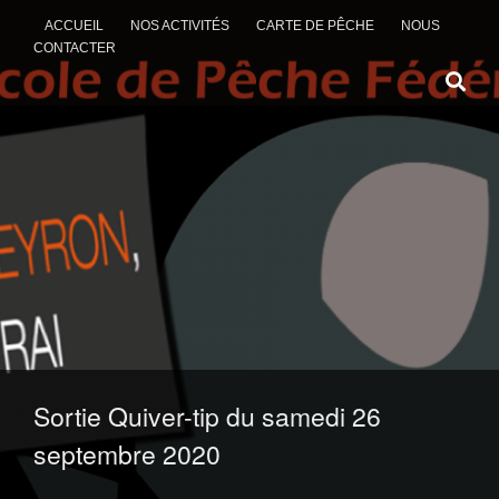
ACCUEIL
NOS ACTIVITÉS
CARTE DE PÊCHE
NOUS
CONTACTER
ALLER AU CONTENU
Sortie Quiver-tip du samedi 26
septembre 2020