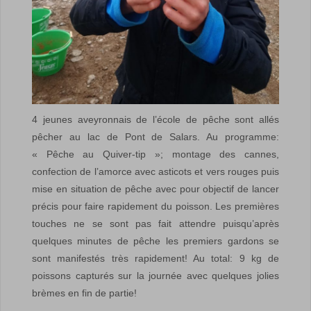
4 jeunes aveyronnais de l’école de pêche sont allés
pêcher au lac de Pont de Salars. Au programme:
« Pêche au Quiver-tip »; montage des cannes,
confection de l’amorce avec asticots et vers rouges puis
mise en situation de pêche avec pour objectif de lancer
précis pour faire rapidement du poisson. Les premières
touches ne se sont pas fait attendre puisqu’après
quelques minutes de pêche les premiers gardons se
sont manifestés très rapidement! Au total: 9 kg de
poissons capturés sur la journée avec quelques jolies
brèmes en fin de partie!