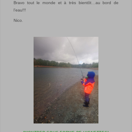
Bravo tout le monde et à très bientôt…au bord de
l’eau!!!
Nico.