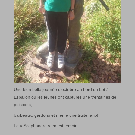
Une bien belle journée d’octobre au bord du Lot à
Espalion ou les jeunes ont capturés une trentaines de
poissons,
barbeaux, gardons et même une truite fario!
Le « Scaphandre » en est témoin!