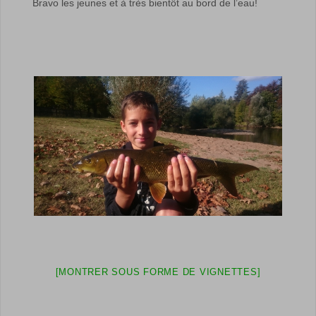
Bravo les jeunes et à très bientôt au bord de l’eau!
[MONTRER SOUS FORME DE VIGNETTES]