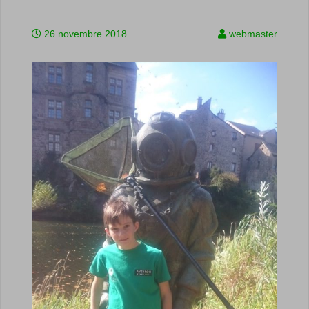
26 novembre 2018
webmaster