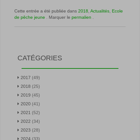
Cette entrée a été publiée dans
2018
,
Actualités
,
Ecole
de pêche jeune
. Marquer le
permalien
.
CATÉGORIES
2017
(49)
2018
(25)
2019
(45)
2020
(41)
2021
(52)
2022
(34)
2023
(28)
2024
(33)