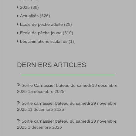
2025
(38)
Actualités
(326)
Ecole de pêche adulte
(29)
Ecole de pêche jeune
(310)
Les animations scolaires
(1)
DERNIERS ARTICLES
Sortie Carnassier bateau du samedi 13 décembre
2025
15 décembre 2025
Sortie carnassier bateau du samedi 29 novembre
2025
11 décembre 2025
Sortie carnassier bateau du samedi 29 novembre
2025
1 décembre 2025