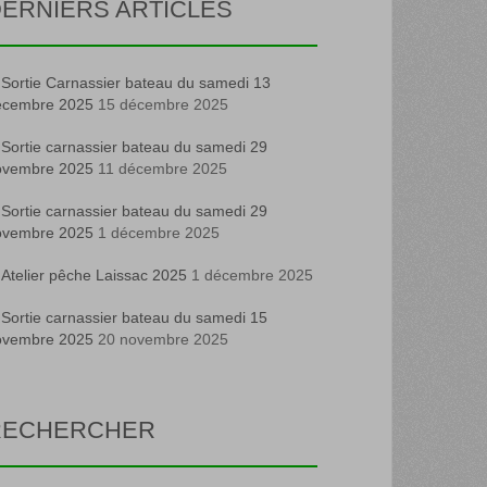
ERNIERS ARTICLES
Sortie Carnassier bateau du samedi 13
écembre 2025
15 décembre 2025
Sortie carnassier bateau du samedi 29
ovembre 2025
11 décembre 2025
Sortie carnassier bateau du samedi 29
ovembre 2025
1 décembre 2025
Atelier pêche Laissac 2025
1 décembre 2025
Sortie carnassier bateau du samedi 15
ovembre 2025
20 novembre 2025
RECHERCHER