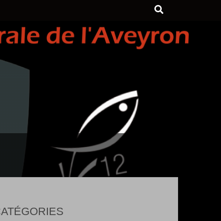
ATÉGORIES