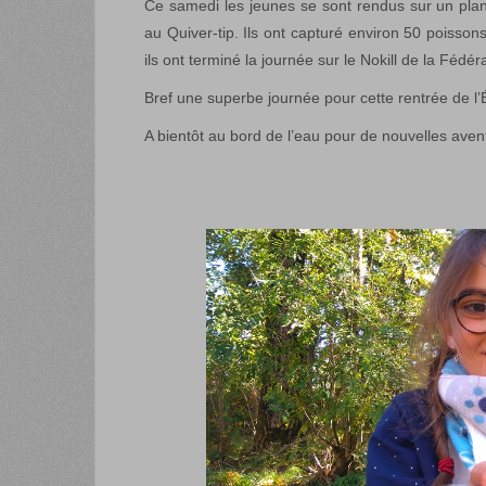
Ce samedi les jeunes se sont rendus sur un plan
au Quiver-tip. Ils ont capturé environ 50 poissons
ils ont terminé la journée sur le Nokill de la Fédér
Bref une superbe journée pour cette rentrée de l’
A bientôt au bord de l’eau pour de nouvelles ave