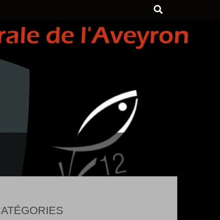
ATÉGORIES