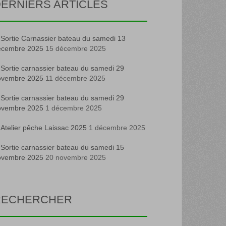
ERNIERS ARTICLES
Sortie Carnassier bateau du samedi 13
écembre 2025
15 décembre 2025
Sortie carnassier bateau du samedi 29
ovembre 2025
11 décembre 2025
Sortie carnassier bateau du samedi 29
ovembre 2025
1 décembre 2025
Atelier pêche Laissac 2025
1 décembre 2025
Sortie carnassier bateau du samedi 15
ovembre 2025
20 novembre 2025
RECHERCHER