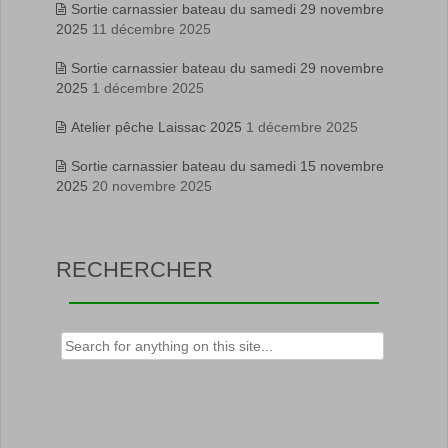
Sortie carnassier bateau du samedi 29 novembre
2025
11 décembre 2025
Sortie carnassier bateau du samedi 29 novembre
2025
1 décembre 2025
Atelier pêche Laissac 2025
1 décembre 2025
Sortie carnassier bateau du samedi 15 novembre
2025
20 novembre 2025
RECHERCHER
Rechercher :