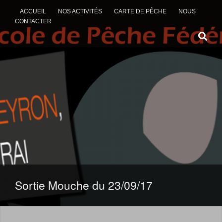
ACCUEIL
NOS ACTIVITÉS
CARTE DE PÊCHE
NOUS
CONTACTER
ALLER AU CONTENU
Sortie Mouche du 23/09/17