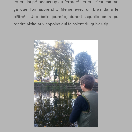
en ont loupé beaucoup au ferrage!!! et oui c’est comme
ça que l’on apprend… Même avec un bras dans le
plâtre!!! Une belle journée, durant laquelle on a pu
rendre visite aux copains qui faisaient du quiver-tip.