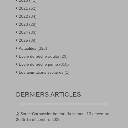
2020
(41)
2021
(52)
2022
(34)
2023
(28)
2024
(33)
2025
(38)
Actualités
(326)
Ecole de pêche adulte
(29)
Ecole de pêche jeune
(310)
Les animations scolaires
(1)
DERNIERS ARTICLES
Sortie Carnassier bateau du samedi 13 décembre
2025
15 décembre 2025