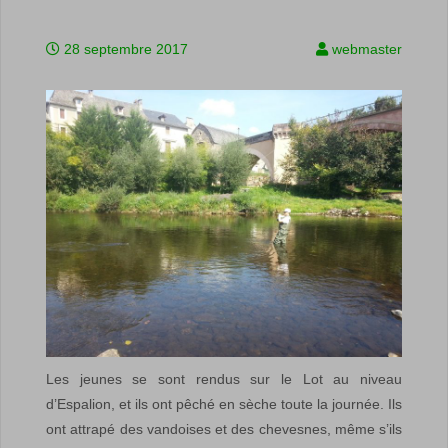
28 septembre 2017
webmaster
Les jeunes se sont rendus sur le Lot au niveau
d’Espalion, et ils ont pêché en sèche toute la journée. Ils
ont attrapé des vandoises et des chevesnes, même s’ils