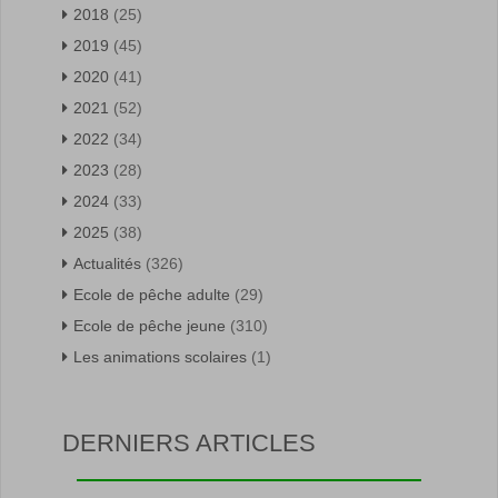
2018
(25)
2019
(45)
2020
(41)
2021
(52)
2022
(34)
2023
(28)
2024
(33)
2025
(38)
Actualités
(326)
Ecole de pêche adulte
(29)
Ecole de pêche jeune
(310)
Les animations scolaires
(1)
DERNIERS ARTICLES