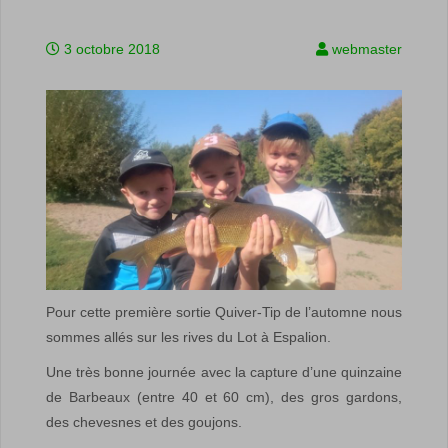
3 octobre 2018
webmaster
Pour cette première sortie Quiver-Tip de l’automne nous
sommes allés sur les rives du Lot à Espalion.
Une très bonne journée avec la capture d’une quinzaine
de Barbeaux (entre 40 et 60 cm), des gros gardons,
des chevesnes et des goujons.