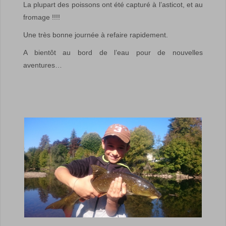
La plupart des poissons ont été capturé à l’asticot, et au
fromage !!!!
Une très bonne journée à refaire rapidement.
A bientôt au bord de l’eau pour de nouvelles
aventures…