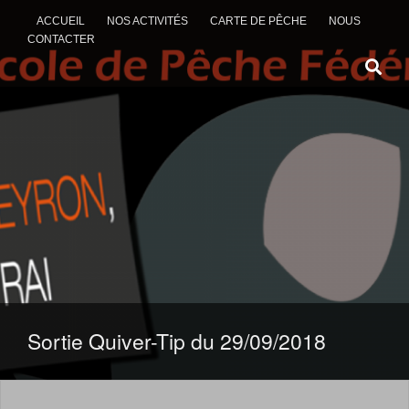
ACCUEIL
NOS ACTIVITÉS
CARTE DE PÊCHE
NOUS
CONTACTER
ALLER AU CONTENU
Sortie Quiver-Tip du 29/09/2018