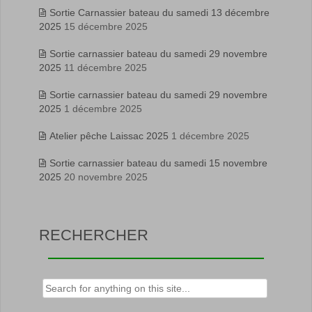
Sortie Carnassier bateau du samedi 13 décembre
2025
15 décembre 2025
Sortie carnassier bateau du samedi 29 novembre
2025
11 décembre 2025
Sortie carnassier bateau du samedi 29 novembre
2025
1 décembre 2025
Atelier pêche Laissac 2025
1 décembre 2025
Sortie carnassier bateau du samedi 15 novembre
2025
20 novembre 2025
RECHERCHER
Rechercher :