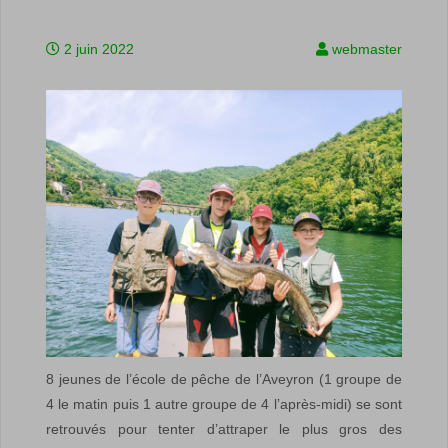
2 juin 2022
webmaster
8 jeunes de l’école de pêche de l’Aveyron (1 groupe de
4 le matin puis 1 autre groupe de 4 l’après-midi) se sont
retrouvés pour tenter d’attraper le plus gros des