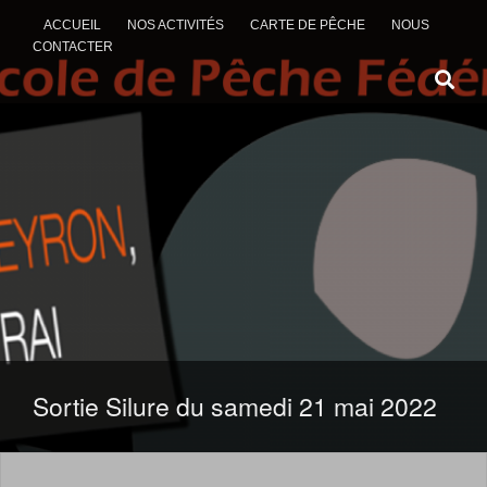
ACCUEIL
NOS ACTIVITÉS
CARTE DE PÊCHE
NOUS
CONTACTER
ALLER AU CONTENU
Sortie Silure du samedi 21 mai 2022