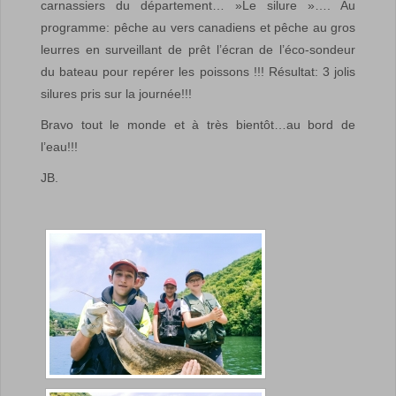
carnassiers du département… »Le silure »…. Au
programme: pêche au vers canadiens et pêche au gros
leurres en surveillant de prêt l’écran de l’éco-sondeur
du bateau pour repérer les poissons !!! Résultat: 3 jolis
silures pris sur la journée!!!
Bravo tout le monde et à très bientôt…au bord de
l’eau!!!
JB.