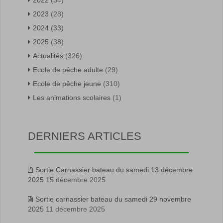
2022
(34)
2023
(28)
2024
(33)
2025
(38)
Actualités
(326)
Ecole de pêche adulte
(29)
Ecole de pêche jeune
(310)
Les animations scolaires
(1)
DERNIERS ARTICLES
Sortie Carnassier bateau du samedi 13 décembre
2025
15 décembre 2025
Sortie carnassier bateau du samedi 29 novembre
2025
11 décembre 2025