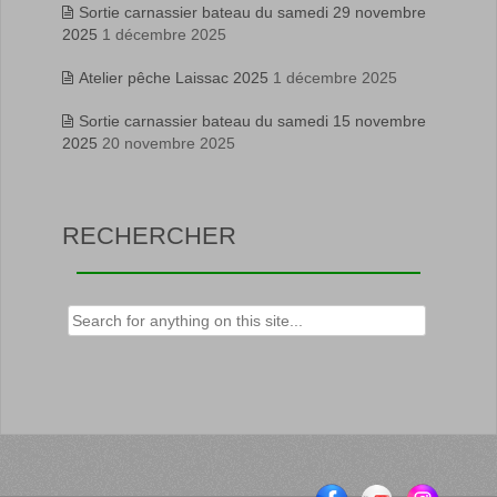
Sortie carnassier bateau du samedi 29 novembre
2025
1 décembre 2025
Atelier pêche Laissac 2025
1 décembre 2025
Sortie carnassier bateau du samedi 15 novembre
2025
20 novembre 2025
RECHERCHER
Rechercher :