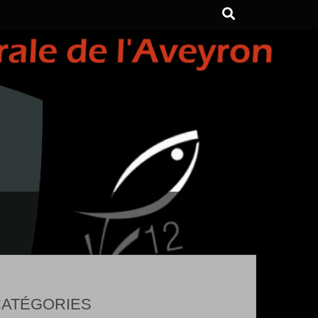
ATÉGORIES