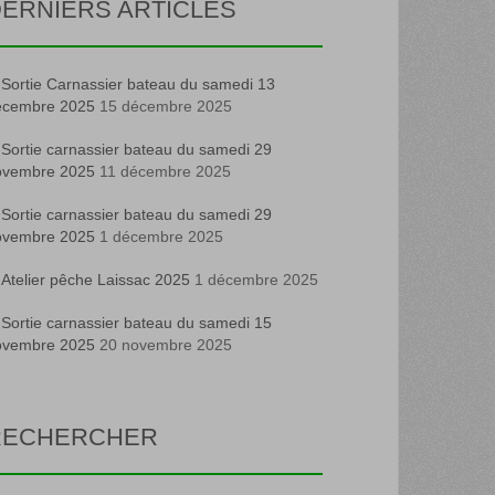
ERNIERS ARTICLES
Sortie Carnassier bateau du samedi 13
écembre 2025
15 décembre 2025
Sortie carnassier bateau du samedi 29
ovembre 2025
11 décembre 2025
Sortie carnassier bateau du samedi 29
ovembre 2025
1 décembre 2025
Atelier pêche Laissac 2025
1 décembre 2025
Sortie carnassier bateau du samedi 15
ovembre 2025
20 novembre 2025
RECHERCHER