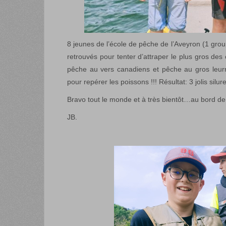
8 jeunes de l’école de pêche de l’Aveyron (1 grou
retrouvés pour tenter d’attraper le plus gros d
pêche au vers canadiens et pêche au gros leurre
pour repérer les poissons !!! Résultat: 3 jolis silure
Bravo tout le monde et à très bientôt…au bord de 
JB.