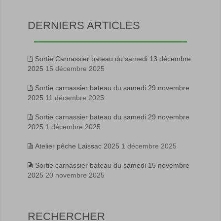
DERNIERS ARTICLES
Sortie Carnassier bateau du samedi 13 décembre
2025
15 décembre 2025
Sortie carnassier bateau du samedi 29 novembre
2025
11 décembre 2025
Sortie carnassier bateau du samedi 29 novembre
2025
1 décembre 2025
Atelier pêche Laissac 2025
1 décembre 2025
Sortie carnassier bateau du samedi 15 novembre
2025
20 novembre 2025
RECHERCHER