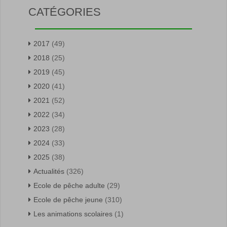
CATÉGORIES
2017
(49)
2018
(25)
2019
(45)
2020
(41)
2021
(52)
2022
(34)
2023
(28)
2024
(33)
2025
(38)
Actualités
(326)
Ecole de pêche adulte
(29)
Ecole de pêche jeune
(310)
Les animations scolaires
(1)