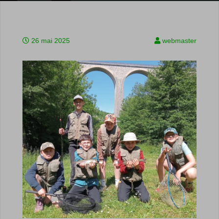
26 mai 2025
webmaster