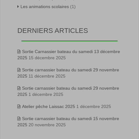
Les animations scolaires
(1)
DERNIERS ARTICLES
Sortie Carnassier bateau du samedi 13 décembre
2025
15 décembre 2025
Sortie carnassier bateau du samedi 29 novembre
2025
11 décembre 2025
Sortie carnassier bateau du samedi 29 novembre
2025
1 décembre 2025
Atelier pêche Laissac 2025
1 décembre 2025
Sortie carnassier bateau du samedi 15 novembre
2025
20 novembre 2025