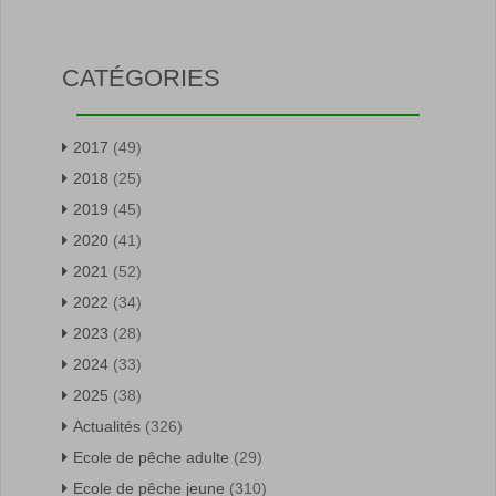
CATÉGORIES
2017
(49)
2018
(25)
2019
(45)
2020
(41)
2021
(52)
2022
(34)
2023
(28)
2024
(33)
2025
(38)
Actualités
(326)
Ecole de pêche adulte
(29)
Ecole de pêche jeune
(310)