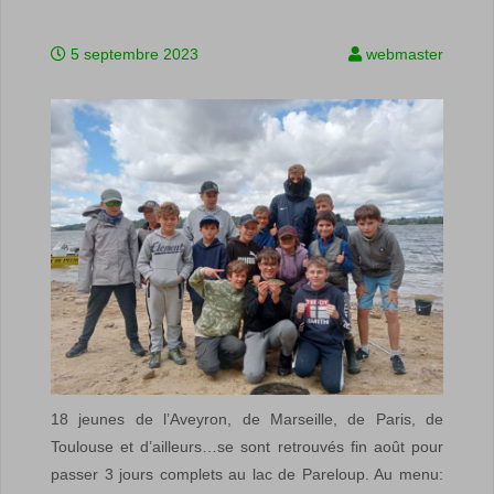
5 septembre 2023
webmaster
18 jeunes de l’Aveyron, de Marseille, de Paris, de
Toulouse et d’ailleurs…se sont retrouvés fin août pour
passer 3 jours complets au lac de Pareloup. Au menu: