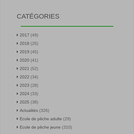
CATÉGORIES
2017
(49)
2018
(25)
2019
(45)
2020
(41)
2021
(52)
2022
(34)
2023
(28)
2024
(33)
2025
(38)
Actualités
(326)
Ecole de pêche adulte
(29)
Ecole de pêche jeune
(310)