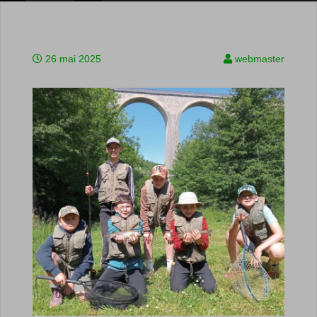
26 mai 2025
webmaster