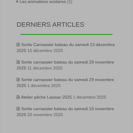
Les animations scolaires
(1)
DERNIERS ARTICLES
Sortie Carnassier bateau du samedi 13 décembre
2025
15 décembre 2025
Sortie carnassier bateau du samedi 29 novembre
2025
11 décembre 2025
Sortie carnassier bateau du samedi 29 novembre
2025
1 décembre 2025
Atelier pêche Laissac 2025
1 décembre 2025
Sortie carnassier bateau du samedi 15 novembre
2025
20 novembre 2025