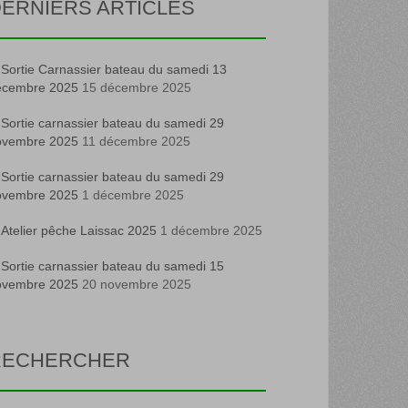
ERNIERS ARTICLES
Sortie Carnassier bateau du samedi 13
écembre 2025
15 décembre 2025
Sortie carnassier bateau du samedi 29
ovembre 2025
11 décembre 2025
Sortie carnassier bateau du samedi 29
ovembre 2025
1 décembre 2025
Atelier pêche Laissac 2025
1 décembre 2025
Sortie carnassier bateau du samedi 15
ovembre 2025
20 novembre 2025
RECHERCHER