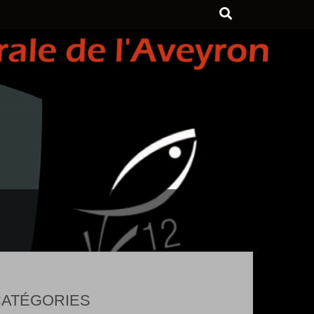
ATÉGORIES