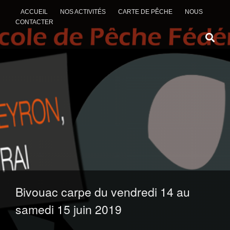
ACCUEIL
NOS ACTIVITÉS
CARTE DE PÊCHE
NOUS
CONTACTER
ALLER AU CONTENU
Bivouac carpe du vendredi 14 au
samedi 15 juin 2019