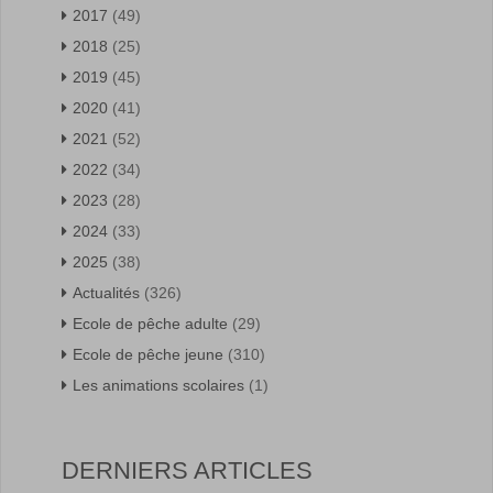
2017
(49)
2018
(25)
2019
(45)
2020
(41)
2021
(52)
2022
(34)
2023
(28)
2024
(33)
2025
(38)
Actualités
(326)
Ecole de pêche adulte
(29)
Ecole de pêche jeune
(310)
Les animations scolaires
(1)
DERNIERS ARTICLES