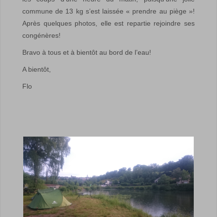
commune de 13 kg s’est laissée « prendre au piège »!
Après quelques photos, elle est repartie rejoindre ses
congénères!
Bravo à tous et à bientôt au bord de l’eau!
A bientôt,
Flo