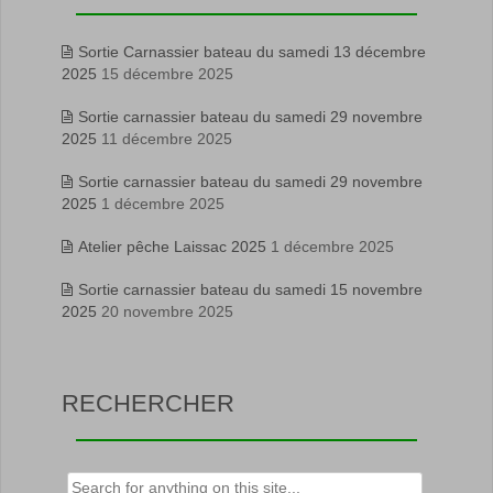
Sortie Carnassier bateau du samedi 13 décembre
2025
15 décembre 2025
Sortie carnassier bateau du samedi 29 novembre
2025
11 décembre 2025
Sortie carnassier bateau du samedi 29 novembre
2025
1 décembre 2025
Atelier pêche Laissac 2025
1 décembre 2025
Sortie carnassier bateau du samedi 15 novembre
2025
20 novembre 2025
RECHERCHER
Rechercher :