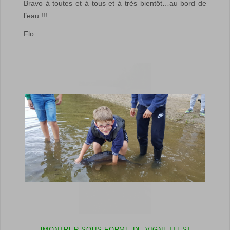
Bravo à toutes et à tous et à très bientôt…au bord de
l’eau !!!
Flo.
[MONTRER SOUS FORME DE VIGNETTES]