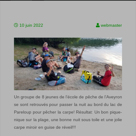
10 juin 2022
webmaster
Un groupe de 8 jeunes de l’école de pêche de l’Aveyron
se sont retrouvés pour passer la nuit au bord du lac de
Pareloup pour pêcher la carpe! Résultat: Un bon pique-
nique sur la plage, une bonne nuit sous toile et une jolie
carpe miroir en guise de réveil!!!