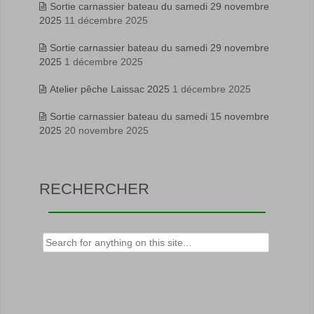
Sortie carnassier bateau du samedi 29 novembre
2025
11 décembre 2025
Sortie carnassier bateau du samedi 29 novembre
2025
1 décembre 2025
Atelier pêche Laissac 2025
1 décembre 2025
Sortie carnassier bateau du samedi 15 novembre
2025
20 novembre 2025
RECHERCHER
Rechercher :