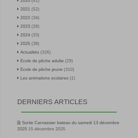
2020
(41)
2021
(52)
2022
(34)
2023
(28)
2024
(33)
2025
(38)
Actualités
(326)
Ecole de pêche adulte
(29)
Ecole de pêche jeune
(310)
Les animations scolaires
(1)
DERNIERS ARTICLES
Sortie Carnassier bateau du samedi 13 décembre
2025
15 décembre 2025