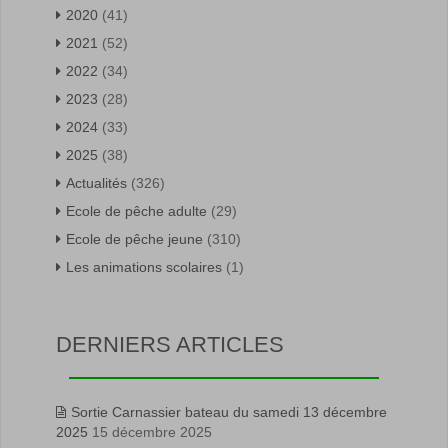
2020
(41)
2021
(52)
2022
(34)
2023
(28)
2024
(33)
2025
(38)
Actualités
(326)
Ecole de pêche adulte
(29)
Ecole de pêche jeune
(310)
Les animations scolaires
(1)
DERNIERS ARTICLES
Sortie Carnassier bateau du samedi 13 décembre
2025
15 décembre 2025