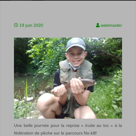
19 juin 2020
webmaster
Une belle journée pour la reprise « truite au toc » à la
fédération de pêche sur le parcours No-kill!