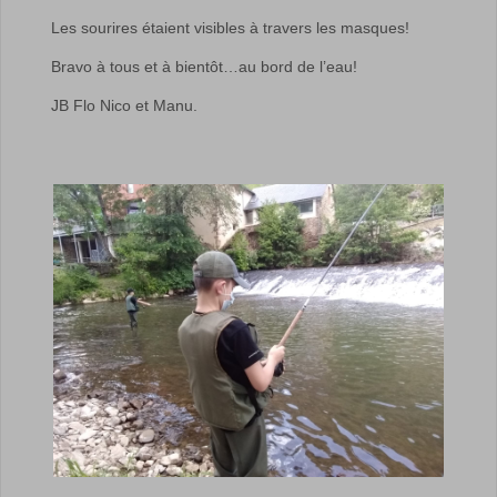
Les sourires étaient visibles à travers les masques!
Bravo à tous et à bientôt…au bord de l’eau!
JB Flo Nico et Manu.