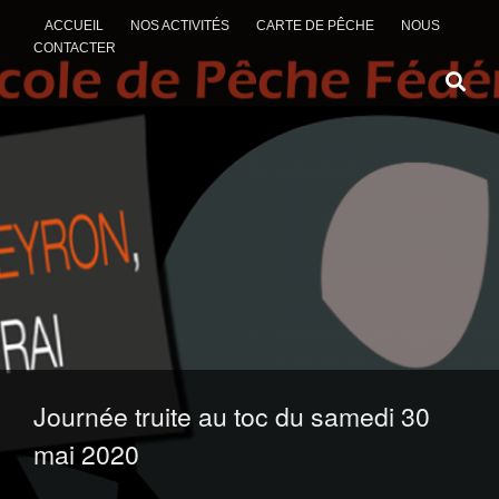
ACCUEIL
NOS ACTIVITÉS
CARTE DE PÊCHE
NOUS
CONTACTER
ALLER AU CONTENU
Journée truite au toc du samedi 30
mai 2020