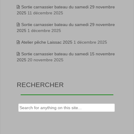
Sortie carnassier bateau du samedi 29 novembre
2025
11 décembre 2025
Sortie carnassier bateau du samedi 29 novembre
2025
1 décembre 2025
Atelier pêche Laissac 2025
1 décembre 2025
Sortie carnassier bateau du samedi 15 novembre
2025
20 novembre 2025
RECHERCHER
Rechercher :