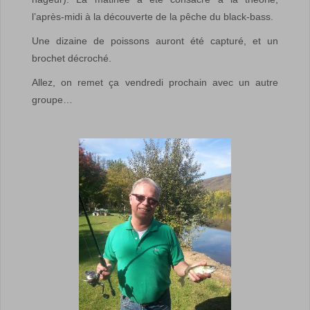
l’après-midi à la découverte de la pêche du black-bass.
Une dizaine de poissons auront été capturé, et un
brochet décroché.
Allez, on remet ça vendredi prochain avec un autre
groupe…