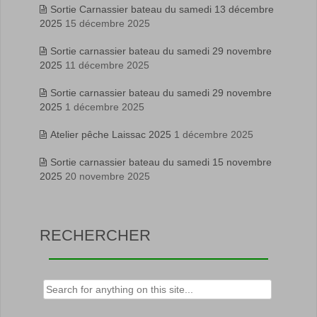
Sortie Carnassier bateau du samedi 13 décembre
2025
15 décembre 2025
Sortie carnassier bateau du samedi 29 novembre
2025
11 décembre 2025
Sortie carnassier bateau du samedi 29 novembre
2025
1 décembre 2025
Atelier pêche Laissac 2025
1 décembre 2025
Sortie carnassier bateau du samedi 15 novembre
2025
20 novembre 2025
RECHERCHER
Rechercher :