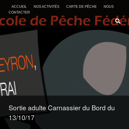
ACCUEIL
NOS ACTIVITÉS
CARTE DE PÊCHE
NOUS
CONTACTER
ALLER AU CONTENU
Sortie adulte Carnassier du Bord du
13/10/17