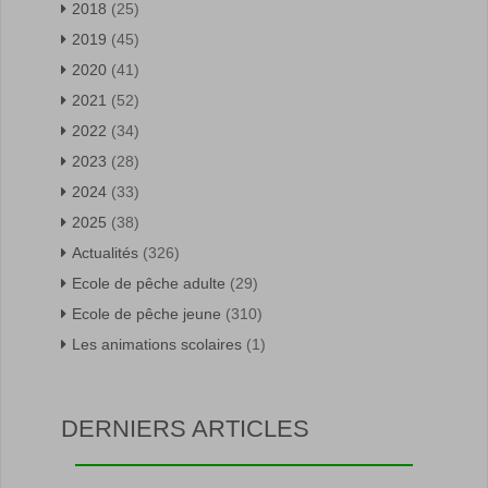
2018
(25)
2019
(45)
2020
(41)
2021
(52)
2022
(34)
2023
(28)
2024
(33)
2025
(38)
Actualités
(326)
Ecole de pêche adulte
(29)
Ecole de pêche jeune
(310)
Les animations scolaires
(1)
DERNIERS ARTICLES