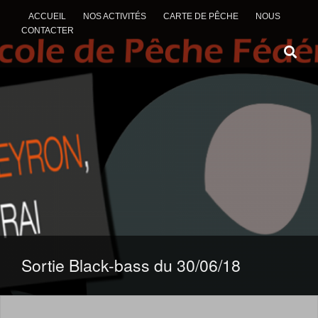
ACCUEIL
NOS ACTIVITÉS
CARTE DE PÊCHE
NOUS
CONTACTER
ALLER AU CONTENU
Sortie Black-bass du 30/06/18