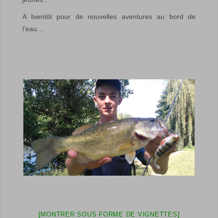
A bientôt pour de nouvelles aventures au bord de
l’eau…
[MONTRER SOUS FORME DE VIGNETTES]