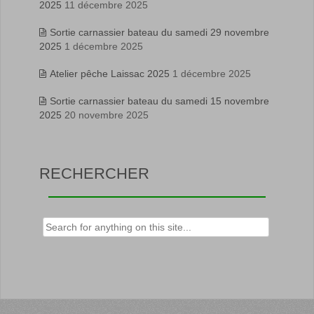
2025
11 décembre 2025
Sortie carnassier bateau du samedi 29 novembre
2025
1 décembre 2025
Atelier pêche Laissac 2025
1 décembre 2025
Sortie carnassier bateau du samedi 15 novembre
2025
20 novembre 2025
RECHERCHER
Rechercher :