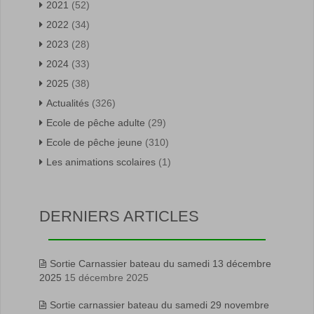
2021
(52)
2022
(34)
2023
(28)
2024
(33)
2025
(38)
Actualités
(326)
Ecole de pêche adulte
(29)
Ecole de pêche jeune
(310)
Les animations scolaires
(1)
DERNIERS ARTICLES
Sortie Carnassier bateau du samedi 13 décembre
2025
15 décembre 2025
Sortie carnassier bateau du samedi 29 novembre