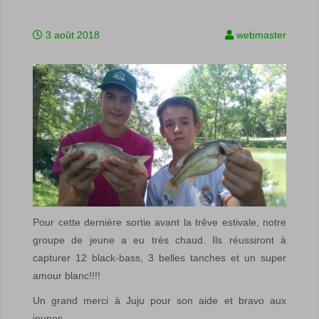
3 août 2018
webmaster
Pour cette dernière sortie avant la trêve estivale, notre
groupe de jeune a eu très chaud. Ils réussiront à
capturer 12 black-bass, 3 belles tanches et un super
amour blanc!!!!
Un grand merci à Juju pour son aide et bravo aux
jeunes…