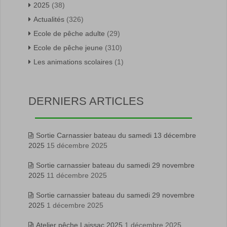
2025
(38)
Actualités
(326)
Ecole de pêche adulte
(29)
Ecole de pêche jeune
(310)
Les animations scolaires
(1)
DERNIERS ARTICLES
Sortie Carnassier bateau du samedi 13 décembre
2025
15 décembre 2025
Sortie carnassier bateau du samedi 29 novembre
2025
11 décembre 2025
Sortie carnassier bateau du samedi 29 novembre
2025
1 décembre 2025
Atelier pêche Laissac 2025
1 décembre 2025