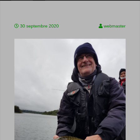
30 septembre 2020
webmaster