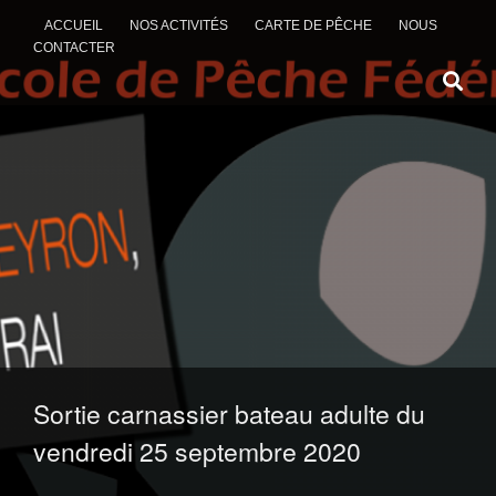
ACCUEIL
NOS ACTIVITÉS
CARTE DE PÊCHE
NOUS
CONTACTER
ALLER AU CONTENU
Sortie carnassier bateau adulte du
vendredi 25 septembre 2020