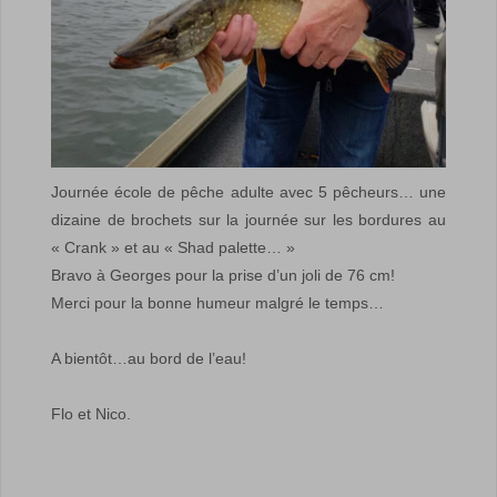
Journée école de pêche adulte avec 5 pêcheurs… une
dizaine de brochets sur la journée sur les bordures au
« Crank » et au « Shad palette… »
Bravo à Georges pour la prise d’un joli de 76 cm!
Merci pour la bonne humeur malgré le temps…
A bientôt…au bord de l’eau!
Flo et Nico.