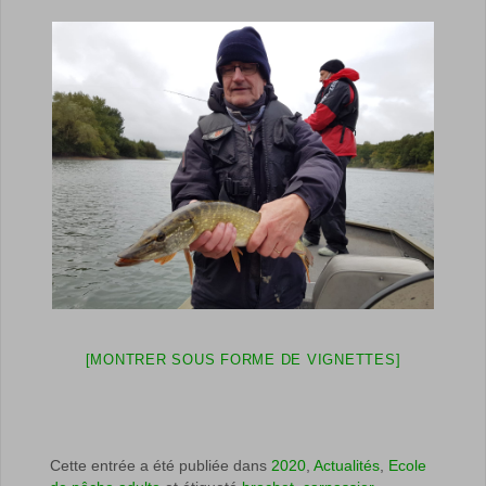
[MONTRER SOUS FORME DE VIGNETTES]
Cette entrée a été publiée dans
2020
,
Actualités
,
Ecole