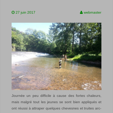
27 juin 2017
webmaster
Journée un peu difficile à cause des fortes chaleurs,
mais malgré tout les jeunes se sont bien appliqués et
ont réussi à attraper quelques chevesnes et truites arc-