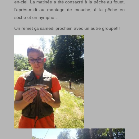
en-ciel. La matinée a été consacré à la pêche au fouet,
l’après-midi au montage de mouche, à la pêche en
sèche et en nymphe…
On remet ça samedi prochain avec un autre groupe!!!