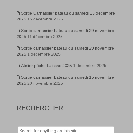
Sortie Carnassier bateau du samedi 13 décembre
2025
15 décembre 2025
Sortie carnassier bateau du samedi 29 novembre
2025
11 décembre 2025
Sortie carnassier bateau du samedi 29 novembre
2025
1 décembre 2025
Atelier pêche Laissac 2025
1 décembre 2025
Sortie carnassier bateau du samedi 15 novembre
2025
20 novembre 2025
RECHERCHER
Rechercher :