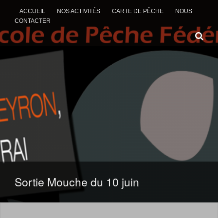
ACCUEIL
NOS ACTIVITÉS
CARTE DE PÊCHE
NOUS
CONTACTER
ALLER AU CONTENU
Sortie Mouche du 10 juin