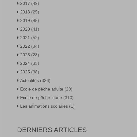
2017
(49)
2018
(25)
2019
(45)
2020
(41)
2021
(52)
2022
(34)
2023
(28)
2024
(33)
2025
(38)
Actualités
(326)
Ecole de pêche adulte
(29)
Ecole de pêche jeune
(310)
Les animations scolaires
(1)
DERNIERS ARTICLES