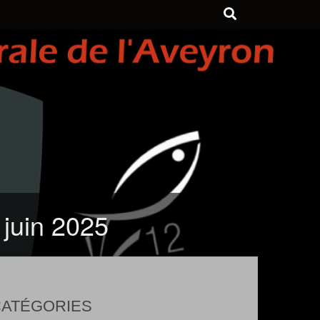
 juin 2025
ATÉGORIES