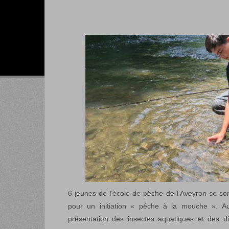
6 jeunes de l’école de pêche de l’Aveyron se son
pour un initiation « pêche à la mouche ». A
présentation des insectes aquatiques et des diff