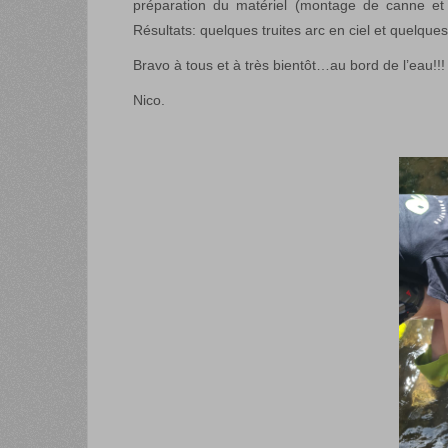
préparation du matériel (montage de canne et
Résultats: quelques truites arc en ciel et quelqu
Bravo à tous et à très bientôt…au bord de l’eau!!!
Nico.