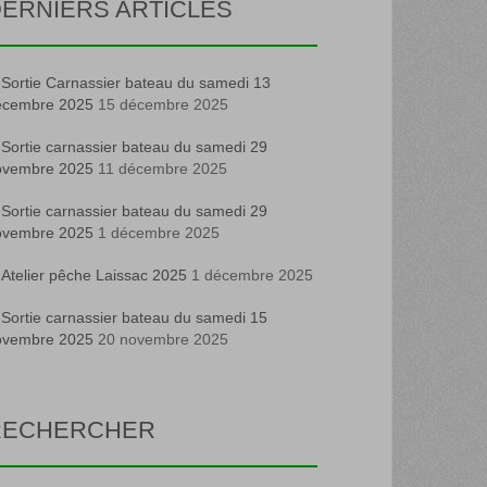
ERNIERS ARTICLES
Sortie Carnassier bateau du samedi 13
écembre 2025
15 décembre 2025
Sortie carnassier bateau du samedi 29
ovembre 2025
11 décembre 2025
Sortie carnassier bateau du samedi 29
ovembre 2025
1 décembre 2025
Atelier pêche Laissac 2025
1 décembre 2025
Sortie carnassier bateau du samedi 15
ovembre 2025
20 novembre 2025
RECHERCHER