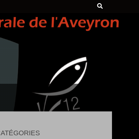
ATÉGORIES