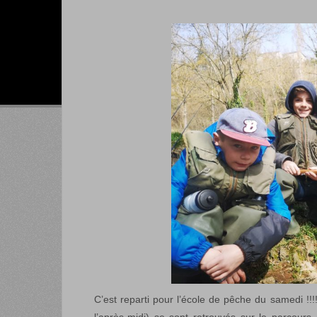
C’est reparti pour l’école de pêche du samedi !!