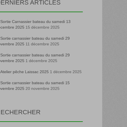
ERNIERS ARTICLES
Sortie Carnassier bateau du samedi 13
écembre 2025
15 décembre 2025
Sortie carnassier bateau du samedi 29
ovembre 2025
11 décembre 2025
Sortie carnassier bateau du samedi 29
ovembre 2025
1 décembre 2025
Atelier pêche Laissac 2025
1 décembre 2025
Sortie carnassier bateau du samedi 15
ovembre 2025
20 novembre 2025
RECHERCHER