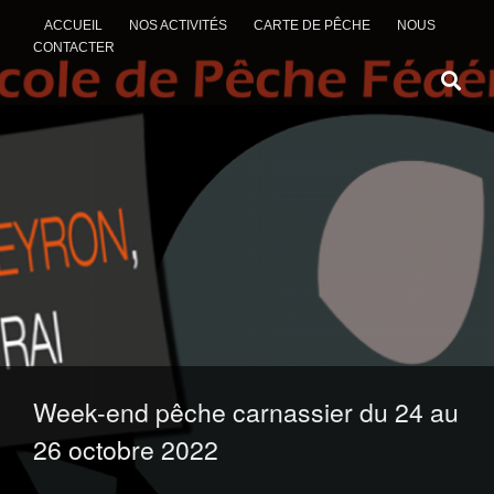
ACCUEIL
NOS ACTIVITÉS
CARTE DE PÊCHE
NOUS
CONTACTER
ALLER AU CONTENU
Week-end pêche carnassier du 24 au
26 octobre 2022