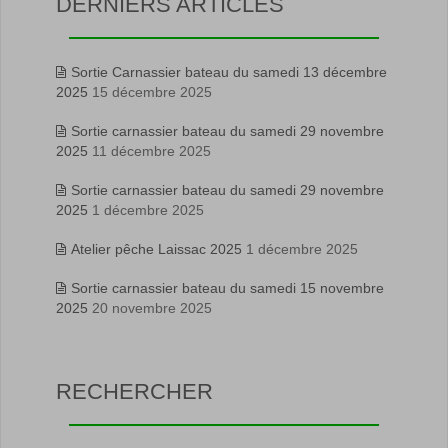
DERNIERS ARTICLES
Sortie Carnassier bateau du samedi 13 décembre
2025
15 décembre 2025
Sortie carnassier bateau du samedi 29 novembre
2025
11 décembre 2025
Sortie carnassier bateau du samedi 29 novembre
2025
1 décembre 2025
Atelier pêche Laissac 2025
1 décembre 2025
Sortie carnassier bateau du samedi 15 novembre
2025
20 novembre 2025
RECHERCHER