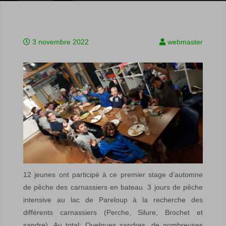
3 novembre 2022
webmaster
12 jeunes ont participé à ce premier stage d’automne
de pêche des carnassiers en bateau. 3 jours de pêche
intensive au lac de Pareloup à la recherche des
différents carnassiers (Perche, Silure, Brochet et
sandre). Au total: Quelques sandres, de nombreuses