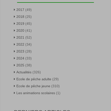
2017
(49)
2018
(25)
2019
(45)
2020
(41)
2021
(52)
2022
(34)
2023
(28)
2024
(33)
2025
(38)
Actualités
(326)
Ecole de pêche adulte
(29)
Ecole de pêche jeune
(310)
Les animations scolaires
(1)