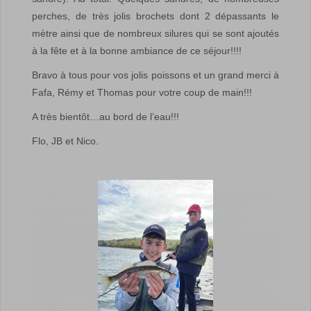
perches, de très jolis brochets dont 2 dépassants le
mètre ainsi que de nombreux silures qui se sont ajoutés
à la fête et à la bonne ambiance de ce séjour!!!!
Bravo à tous pour vos jolis poissons et un grand merci à
Fafa, Rémy et Thomas pour votre coup de main!!!
A très bientôt…au bord de l’eau!!!
Flo, JB et Nico.